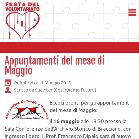
Appuntamenti del mese di
Maggio
Pubblicato: 11 Maggio 2015
Scritto da Suaviter (Costruiamo Futuro)
Eccoci pronti per gli appuntamenti
del mese di Maggio:
il
16 maggio
alle 18:30 presso la
Sala Conferenze dell'Archivio Storico di Bracciano, con
ingresso libero, il Prof. Francesco Dipalo sarà di nuovo