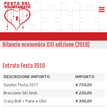
Bilancio economico XIII edizione (2018)
Entrate Festa 2018
DESCRIZIONE IMPORTO
IMPORTO
Surplus Festa 2017
€ 754,00
Bracciano Siti Web
€ 250,00
Crazy Bull + Pane e Olio
€ 300,00