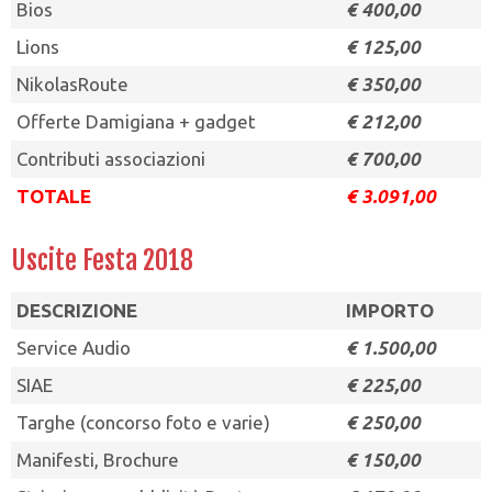
Bios
€ 400,00
Lions
€ 125,00
NikolasRoute
€ 350,00
Offerte Damigiana + gadget
€ 212,00
Contributi associazioni
€ 700,00
TOTALE
€ 3.091,00
Uscite Festa 2018
DESCRIZIONE
IMPORTO
Service Audio
€ 1.500,00
SIAE
€ 225,00
Targhe (concorso foto e varie)
€ 250,00
Manifesti, Brochure
€ 150,00