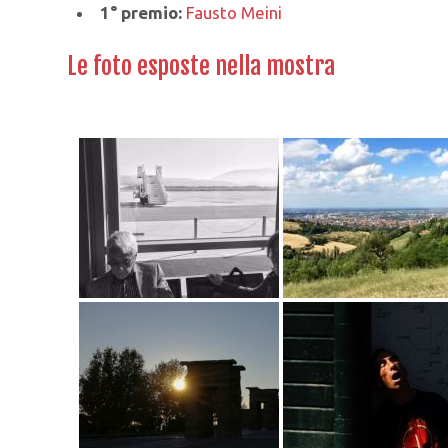
1° premio:
Fausto Meini
Le foto esposte nella mostra