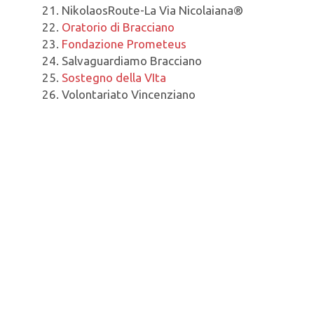
NikolaosRoute-La Via Nicolaiana®
Oratorio di Bracciano
Fondazione Prometeus
Salvaguardiamo Bracciano
Sostegno della VIta
Volontariato Vincenziano