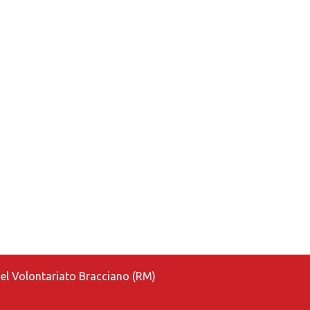
a del Volontariato Bracciano (RM)