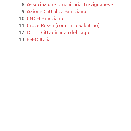
Associazione Umanitaria Trevignanese
Azione Cattolica Bracciano
CNGEI Bracciano
Croce Rossa (comitato Sabatino)
Diritti Cittadinanza del Lago
ESEO Italia