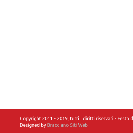
Copyright 2011 - 2019, tutti i diritti riservati - Fest
Designed by
Bracciano Siti Web