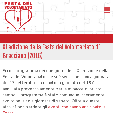
XI edizione della Festa del Volontariato di
Bracciano (2016)
Ecco il programma dei due giorni della XI edizione della
Festa del Volontariato che si è svolta nell'unica giornata
del 17 settembre, in quanto la giornata del 18 è stata
annullata preventivamente per le minacce di brutto
tempo. Il programma è stato comunque interamente
svolto nella sola giornata di sabato. Oltre a queste
attività non perdete gli
eventi che hanno anticipato la
Festa
!