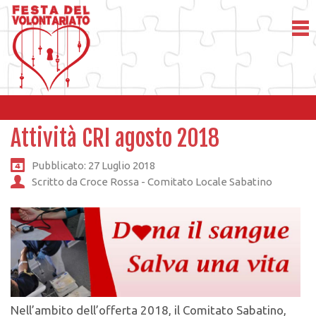
Attività CRI agosto 2018
Pubblicato: 27 Luglio 2018
Scritto da Croce Rossa - Comitato Locale Sabatino
Nell’ambito dell’offerta 2018, il Comitato Sabatino,