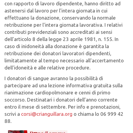
con rapporto di lavoro dipendente, hanno diritto ad
astenersi dal lavoro per l'intera giornata in cui
effettuano la donazione, conservando la normale
retribuzione per l'intera giornata lavorativa. I relativi
contributi previdenziali sono accreditati ai sensi
dell'articolo 8 della legge 23 aprile 1981, n. 155. In
caso di inidoneità alla donazione è garantita la
retribuzione dei donatori lavoratori dipendenti,
limitatamente al tempo necessario all'accertamento
dell'idoneità e alle relative procedure.
I donatori di sangue avranno la possibilità di
partecipare ad una lezione informativa gratuita sulla
rianimazione cardiopolmonare e cenni di primo
soccorso. Destinatari i donatori dell’anno corrente
entro il mese di settembre. Per info e prenotazioni,
scrivi a
corsi@crianguillara.org
o chiama lo 06 999 42
88.