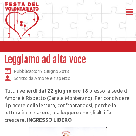
Leggiamo ad alta voce
Pubblicato: 19 Giugno 2018
Scritto da Amore è rispetto
Tutti i venerdì
dal 22 giugno ore 18
presso la sede di
Amore è Rispetto (Canale Monterano). Per condivdere
il piacere della lettura, confrontandosi, perchè la
lettura è un piacere, ma leggere con gli altri fa
crescere.
INGRESSO LIBERO