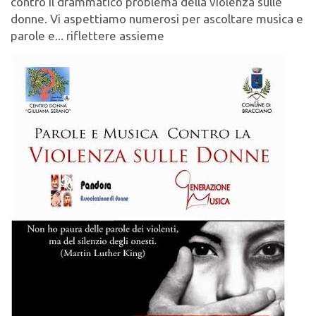
contro il drammatico problema della violenza sulle
donne. Vi aspettiamo numerosi per ascoltare musica e
parole e... riflettere assieme