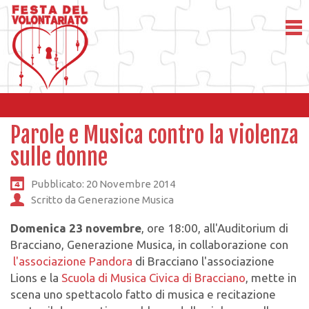
Parole e Musica contro la violenza
sulle donne
Pubblicato: 20 Novembre 2014
Scritto da Generazione Musica
Domenica 23 novembre
, ore 18:00, all'Auditorium di
Bracciano, Generazione Musica, in collaborazione con
l'associazione Pandora
di Bracciano l'associazione
Lions e la
Scuola di Musica Civica di Bracciano
, mette in
scena uno spettacolo fatto di musica e recitazione