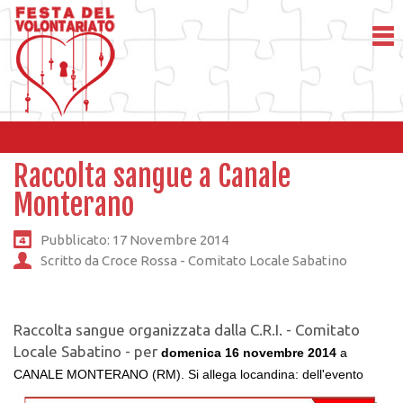
Raccolta sangue a Canale
Monterano
Pubblicato: 17 Novembre 2014
Scritto da Croce Rossa - Comitato Locale Sabatino
Raccolta sangue organizzata dalla C.R.I. - Comitato
Locale Sabatino - per
domenica 16 novembre
2014
a
CANALE MONTERANO (RM). Si allega locandina: dell'evento