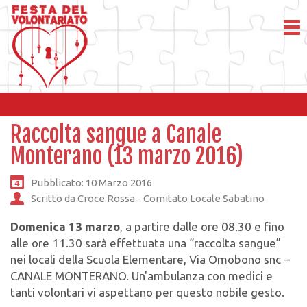
Raccolta sangue a Canale
Monterano (13 marzo 2016)
Pubblicato: 10 Marzo 2016
Scritto da Croce Rossa - Comitato Locale Sabatino
Domenica 13 marzo
, a partire dalle ore 08.30 e fino
alle ore 11.30 sarà effettuata una “raccolta sangue”
nei locali della Scuola Elementare, Via Omobono snc –
CANALE MONTERANO. Un'ambulanza con medici e
tanti volontari vi aspettano per questo nobile gesto.