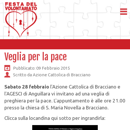
Veglia per la pace
Pubblicato: 09 Febbraio 2015
Scritto da Azione Cattolica di Bracciano
Sabato 28 febbraio
l'Azione Cattolica di Bracciano e
l'AGESCI di Anguillara vi invitano ad una veglia di
preghiera per la pace. L'appuntamento è alle ore 21.00
presso la chiesa di S. Maria Novella a Bracciano.
Clicca sulla locandina qui sotto per ingrandirla: