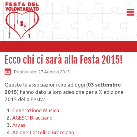
Ecco chi ci sarà alla Festa 2015!
Pubblicato: 27 Agosto 2015
Queste le associazioni che ad oggi (
03 settembre
2015
) hanno dato la loro adesione per a X edizione
2015 della Festa:
Generazione Musica
AGESCI Bracciano
Arvas
Azione Cattolica Bracciano