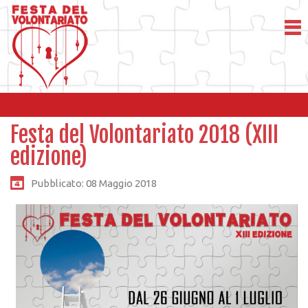
Festa del Volontariato 2018 (XIII
edizione)
Pubblicato: 08 Maggio 2018