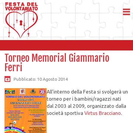
Torneo Memorial Giammario
Ferri
Pubblicato: 10 Agosto 2014
All'interno della Festa si svolgerà un
torneo per i bambini/ragazzi nati
dal 2003 al 2009, organizzato dalla
società sportiva
Virtus Bracciano
.